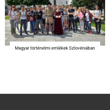
Magyar történelmi emlékek Szlovéniában