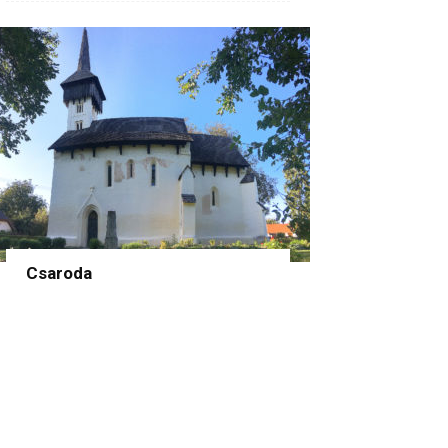
Csaroda