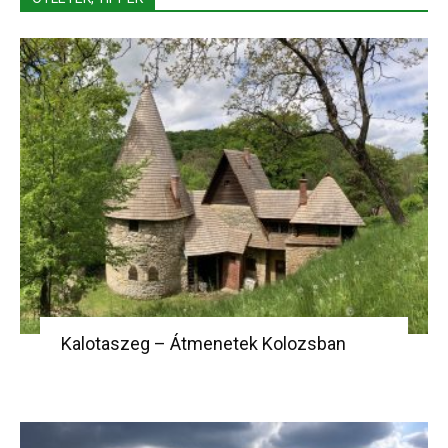
Kalotaszeg – Átmenetek Kolozsban