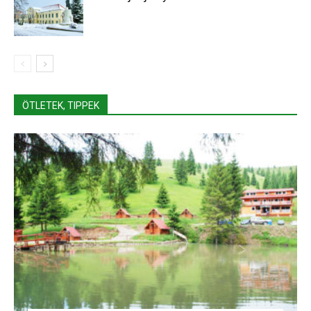
ÖTLETEK, TIPPEK