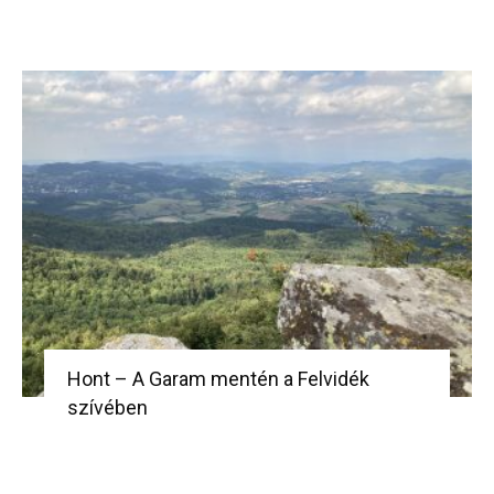
Hont – A Garam mentén a Felvidék
szívében