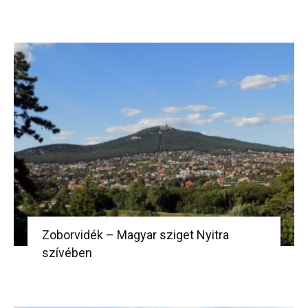
Zoborvidék – Magyar sziget Nyitra
szívében