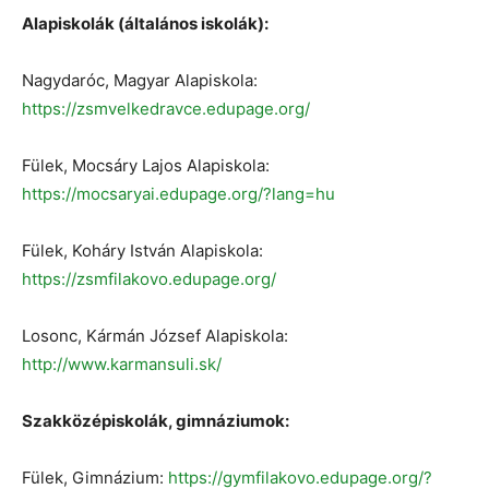
Alapiskolák (általános iskolák):
Nagydaróc, Magyar Alapiskola:
https://zsmvelkedravce.edupage.org/
Fülek, Mocsáry Lajos Alapiskola:
https://mocsaryai.edupage.org/?lang=hu
Fülek, Koháry István Alapiskola:
https://zsmfilakovo.edupage.org/
Losonc, Kármán József Alapiskola:
http://www.karmansuli.sk/
Szakközépiskolák, gimnáziumok:
Fülek, Gimnázium:
https://gymfilakovo.edupage.org/?