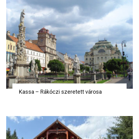
Kassa – Rákóczi szeretett városa