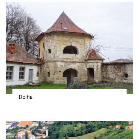
Dolha