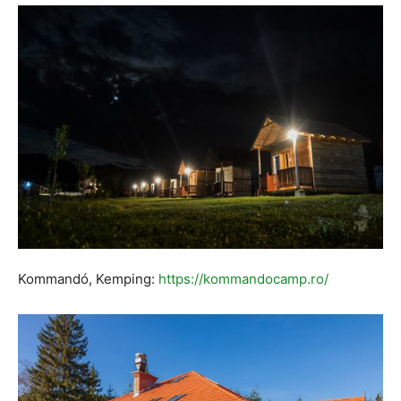
Kommandó, Kemping:
https://kommandocamp.ro/