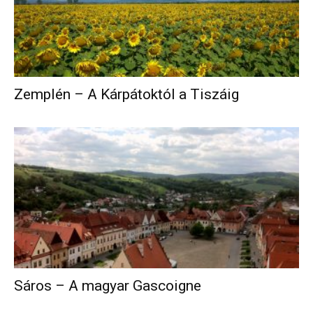
Zemplén – A Kárpátoktól a Tiszáig
Sáros – A magyar Gascoigne