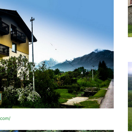
.com/