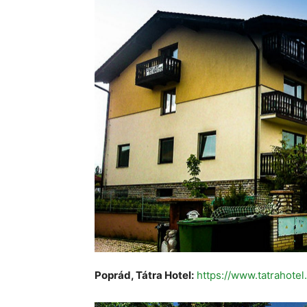
Poprád, Tátra Hotel:
https://www.tatrahotel