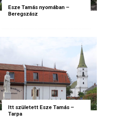
Esze Tamás nyomában –
Beregszász
Itt született Esze Tamás –
Tarpa