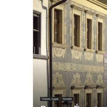
Ötletek, tippek
Felvidék