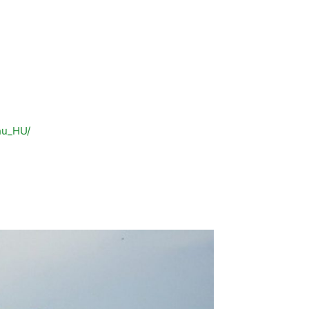
hu_HU/