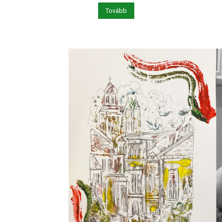
Tovább