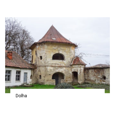
Dolha