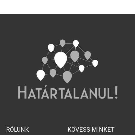
RÓLUNK
KÖVESS MINKET