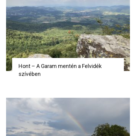
Hont – A Garam mentén a Felvidék
szívében