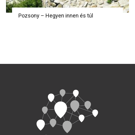
Pozsony – Hegyen innen és túl