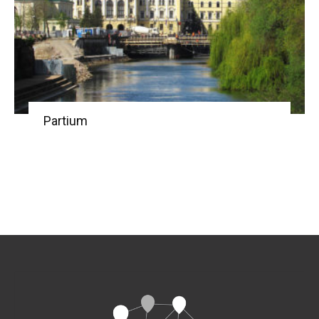
Partium