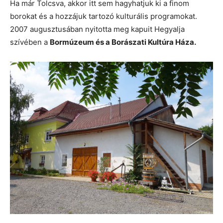
Ha már Tolcsva, akkor itt sem hagyhatjuk ki a finom
borokat és a hozzájuk tartozó kulturális programokat.
2007 augusztusában nyitotta meg kapuit Hegyalja
szívében a
Bormúzeum és a Borászati Kultúra Háza.