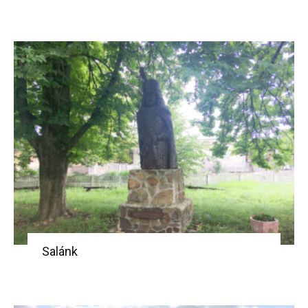
Salánk