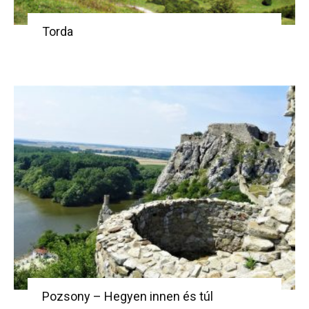
Torda
Pozsony – Hegyen innen és túl