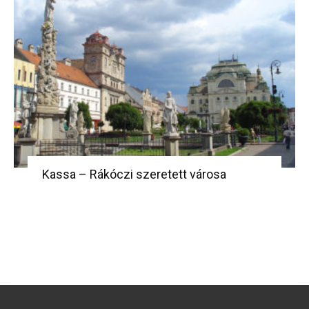
Kassa – Rákóczi szeretett városa