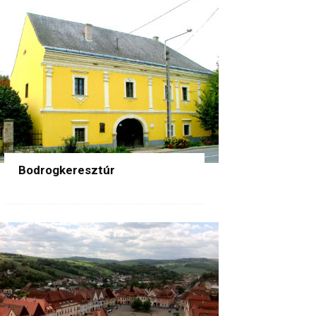
Bodrogkeresztúr