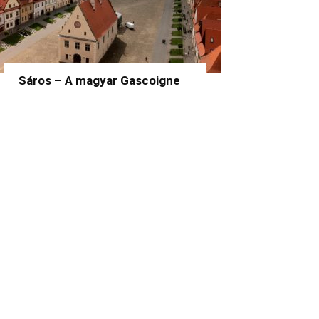
Sáros – A magyar Gascoigne