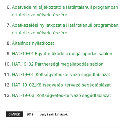
Adatvédelmi tájékoztató a Határtalanul! programban
érintett személyek részére
Adatkezelési nyilatkozat a Határtalanul! programban
érintett személyek részére
Általános nyilatkozat
HAT-19-01 Együttműködési megállapodás sablon
HAT_19-02 Partnerségi megállapodás sablon
HAT-19-01_Költségvetés-tervező segédtáblázat
HAT-19-02_Költségvetés-tervező segédtáblázat
HAT-19-03_Költségvetés-tervező segédtáblázat
CÍMKÉK
2019
pályázati kiírások