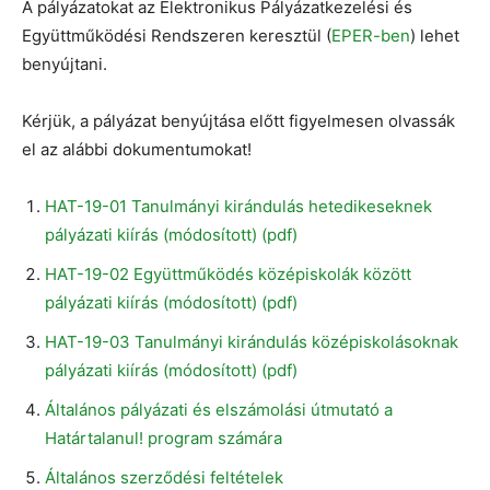
A pályázatokat az Elektronikus Pályázatkezelési és
Együttműködési Rendszeren keresztül (
EPER-ben
) lehet
benyújtani.
Kérjük, a pályázat benyújtása előtt figyelmesen olvassák
el az alábbi dokumentumokat!
HAT-19-01 Tanulmányi kirándulás hetedikeseknek
pályázati kiírás (módosított) (pdf)
HAT-19-02 Együttműködés középiskolák között
pályázati kiírás (módosított) (pdf)
HAT-19-03 Tanulmányi kirándulás középiskolásoknak
pályázati kiírás (módosított) (pdf)
Általános pályázati és elszámolási útmutató a
Határtalanul! program számára
Általános szerződési feltételek