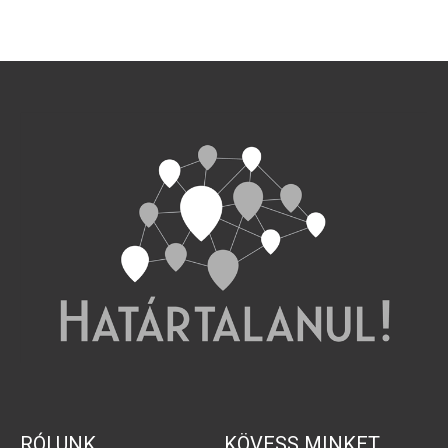
RÓLUNK
KÖVESS MINKET