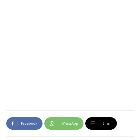
Facebook
WhatsApp
Email