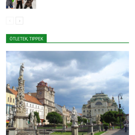
ÖTLETEK, TIPPEK