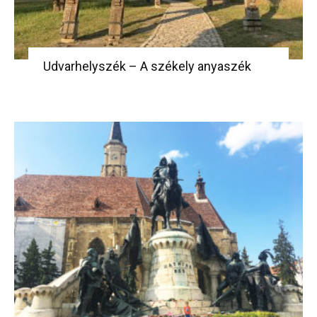
Udvarhelyszék – A székely anyaszék