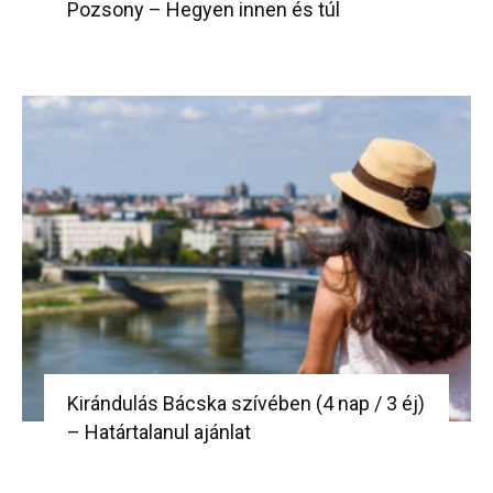
Pozsony – Hegyen innen és túl
Kirándulás Bácska szívében (4 nap / 3 éj)
– Határtalanul ajánlat