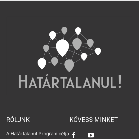
RÓLUNK
KÖVESS MINKET
A Határtalanul Program célja