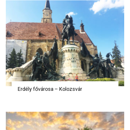
Erdély fővárosa – Kolozsvár