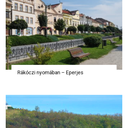
Rákóczi nyomában – Eperjes