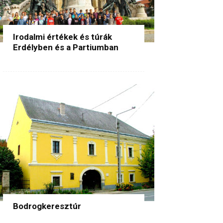
Irodalmi értékek és túrák
Erdélyben és a Partiumban
Bodrogkeresztúr