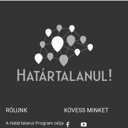
RÓLUNK
KÖVESS MINKET
A Határtalanul Program célja