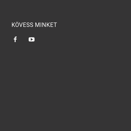
KÖVESS MINKET