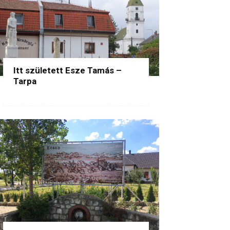
Itt született Esze Tamás –
Tarpa