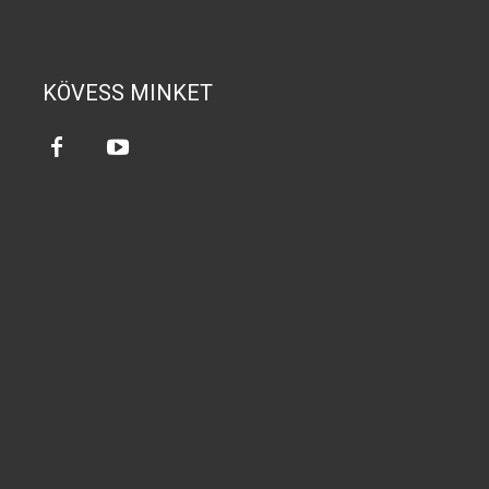
KÖVESS MINKET