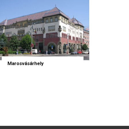
Marosvásárhely