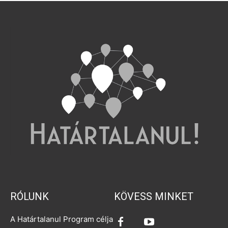
RÓLUNK
KÖVESS MINKET
A Határtalanul Program célja