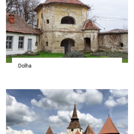
Dolha