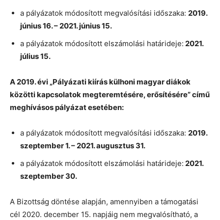
a pályázatok módosított megvalósítási időszaka:
2019.
június 16. – 2021. június 15.
a pályázatok módosított elszámolási határideje:
2021.
július 15.
A 2019. évi „Pályázati kiírás külhoni magyar diákok
közötti kapcsolatok megteremtésére, erősítésére” című
meghívásos pályázat esetében:
a pályázatok módosított megvalósítási időszaka:
2019.
szeptember 1. – 2021. augusztus 31.
a pályázatok módosított elszámolási határideje:
2021.
szeptember 30.
A Bizottság döntése alapján, amennyiben a támogatási
cél 2020. december 15. napjáig nem megvalósítható, a