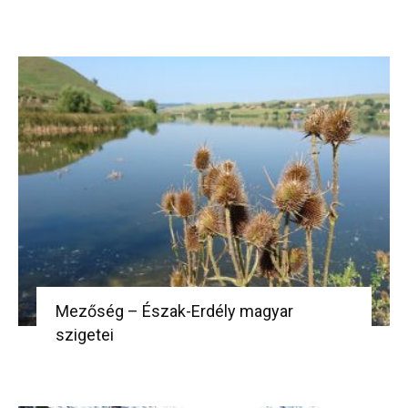
Mezőség – Észak-Erdély magyar
szigetei