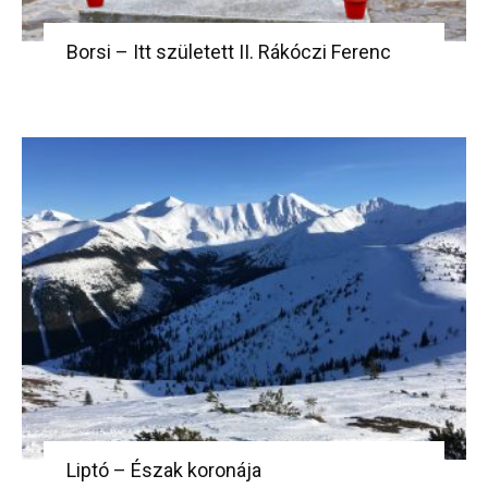
Borsi – Itt született II. Rákóczi Ferenc
Liptó – Észak koronája