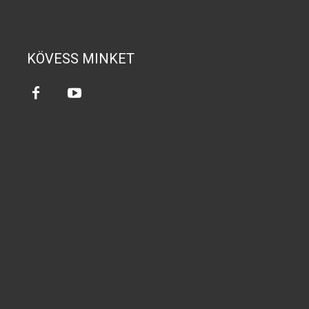
KÖVESS MINKET