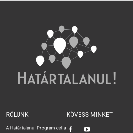
RÓLUNK
KÖVESS MINKET
A Határtalanul Program célja