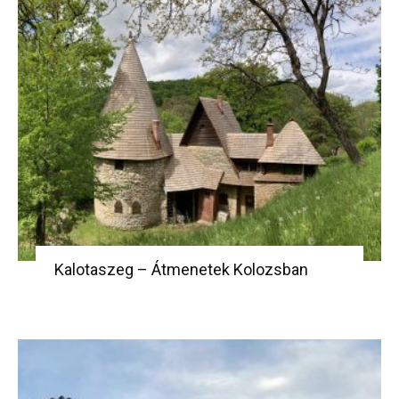
Kalotaszeg – Átmenetek Kolozsban