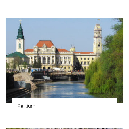
Partium