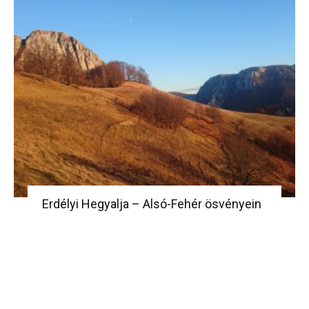
Erdélyi Hegyalja – Alsó-Fehér ösvényein