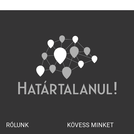
RÓLUNK
KÖVESS MINKET