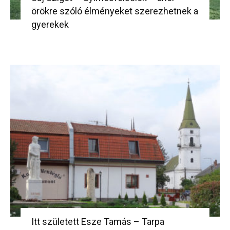
örökre szóló élményeket szerezhetnek a
gyerekek
Itt született Esze Tamás – Tarpa