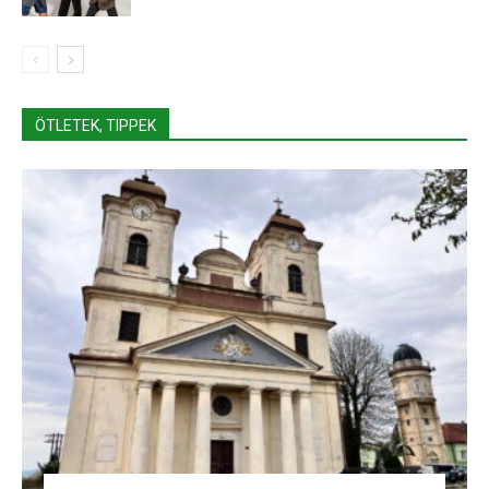
ÖTLETEK, TIPPEK