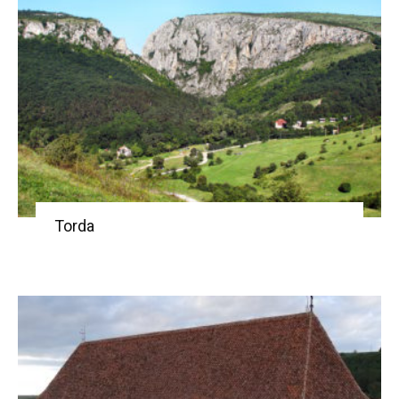
Torda