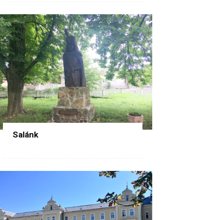
Salánk