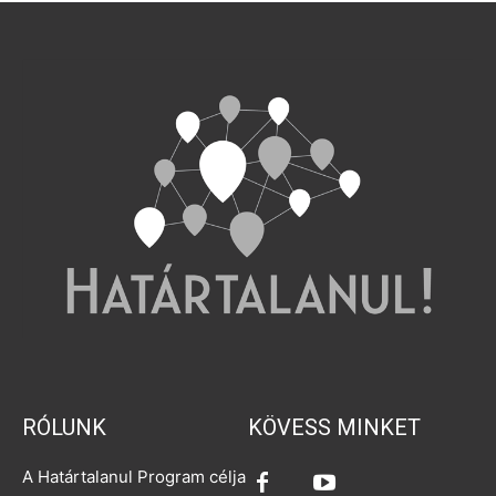
RÓLUNK
KÖVESS MINKET
A Határtalanul Program célja