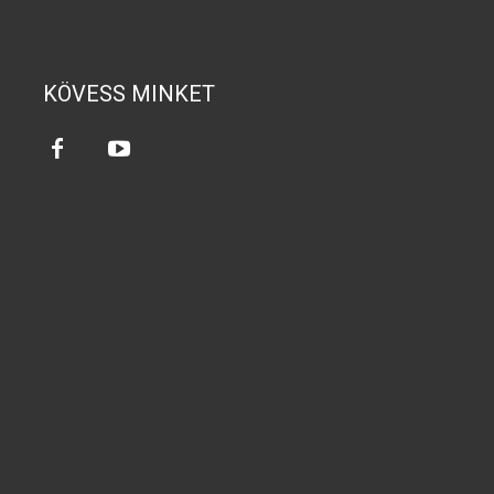
KÖVESS MINKET