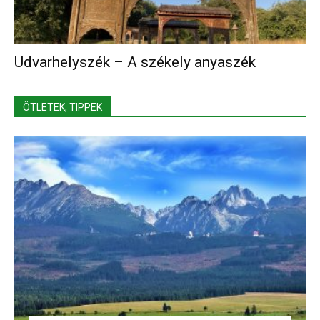
Udvarhelyszék – A székely anyaszék
ÖTLETEK, TIPPEK