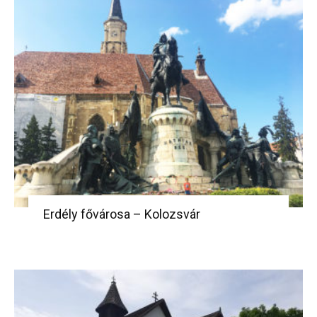
Erdély fővárosa – Kolozsvár