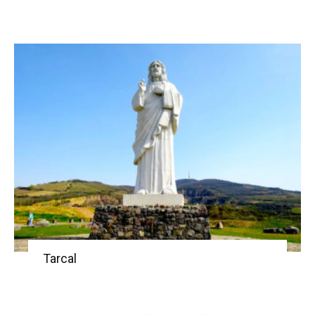
Tarcal