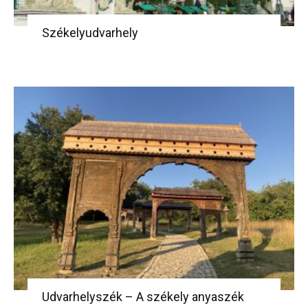
Székelyudvarhely
Udvarhelyszék – A székely anyaszék