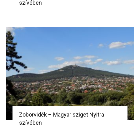
szívében
Zoborvidék – Magyar sziget Nyitra
szívében