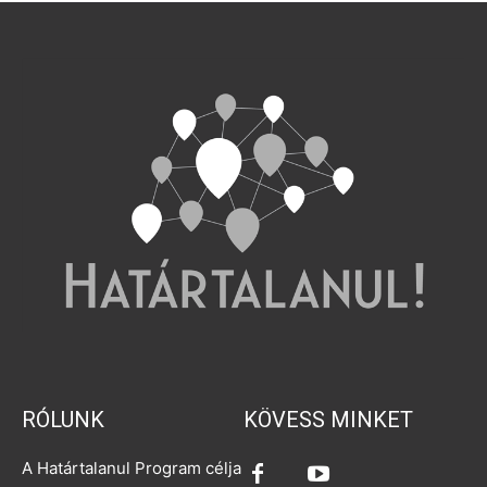
RÓLUNK
KÖVESS MINKET
A Határtalanul Program célja