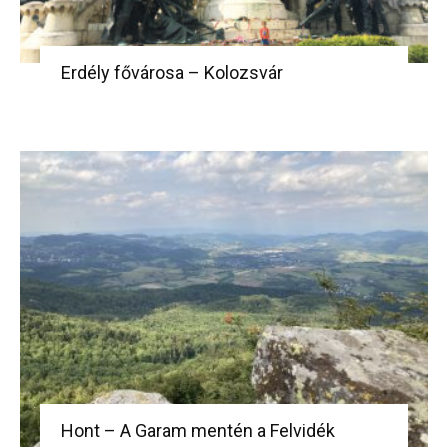
Erdély fővárosa – Kolozsvár
Hont – A Garam mentén a Felvidék