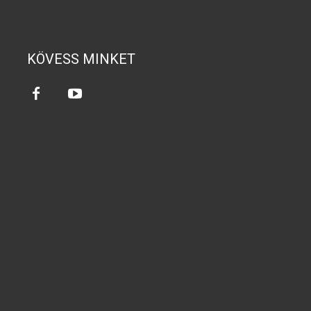
KÖVESS MINKET