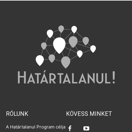
RÓLUNK
KÖVESS MINKET
A Határtalanul Program célja